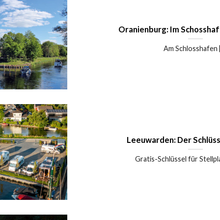
Oranienburg: Im Schosshaf
Am Schlosshafen [.
Leeuwarden: Der Schlüss
Gratis-Schlüssel für Stellpla