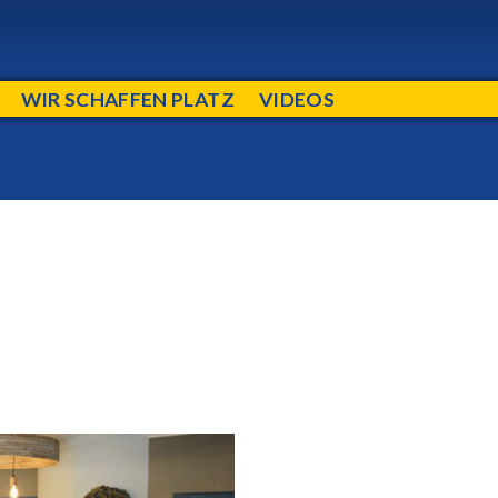
WIR SCHAFFEN PLATZ
VIDEOS