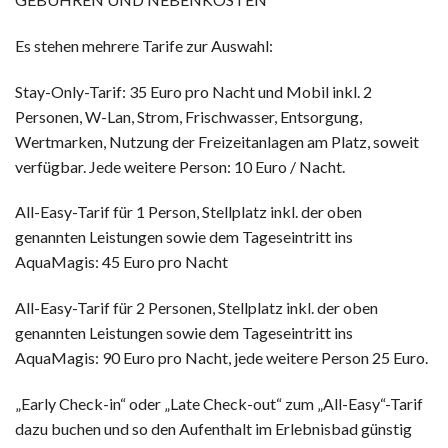
Es stehen mehrere Tarife zur Auswahl:
Stay-Only-Tarif: 35 Euro pro Nacht und Mobil inkl. 2
Personen, W-Lan, Strom, Frischwasser, Entsorgung,
Wertmarken, Nutzung der Freizeitanlagen am Platz, soweit
verfügbar. Jede weitere Person: 10 Euro / Nacht.
All-Easy-Tarif für 1 Person, Stellplatz inkl. der oben
genannten Leistungen sowie dem Tageseintritt ins
AquaMagis: 45 Euro pro Nacht
All-Easy-Tarif für 2 Personen, Stellplatz inkl. der oben
genannten Leistungen sowie dem Tageseintritt ins
AquaMagis: 90 Euro pro Nacht, jede weitere Person 25 Euro.
„Early Check-in“ oder „Late Check-out“ zum „All-Easy“-Tarif
dazu buchen und so den Aufenthalt im Erlebnisbad günstig