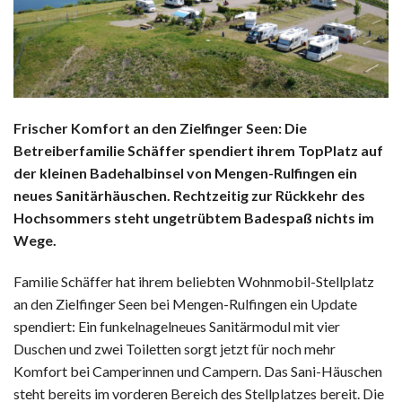
Frischer Komfort an den Zielfinger Seen: Die
Betreiberfamilie Schäffer spendiert ihrem TopPlatz auf
der kleinen Badehalbinsel von Mengen-Rulfingen ein
neues Sanitärhäuschen. Rechtzeitig zur Rückkehr des
Hochsommers
steht ungetrübtem Badespaß nichts im
Wege.
Familie Schäffer hat ihrem beliebten Wohnmobil-Stellplatz
an den Zielfinger Seen bei Mengen-Rulfingen ein Update
spendiert: Ein funkelnagelneues Sanitärmodul mit vier
Duschen und zwei Toiletten sorgt jetzt für noch mehr
Komfort bei Camperinnen und Campern. Das Sani-Häuschen
steht bereits im vorderen Bereich des Stellplatzes bereit. Die