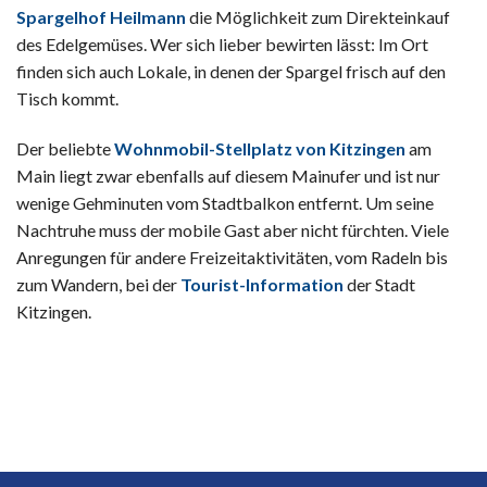
Spargelhof Heilmann
die Möglichkeit zum Direkteinkauf
des Edelgemüses. Wer sich lieber bewirten lässt: Im Ort
finden sich auch Lokale, in denen der Spargel frisch auf den
Tisch kommt.
Der beliebte
Wohnmobil-Stellplatz von Kitzingen
am
Main liegt zwar ebenfalls auf diesem Mainufer und ist nur
wenige Gehminuten vom Stadtbalkon entfernt. Um seine
Nachtruhe muss der mobile Gast aber nicht fürchten. Viele
Anregungen für andere Freizeitaktivitäten, vom Radeln bis
zum Wandern, bei der
Tourist-Information
der Stadt
Kitzingen.