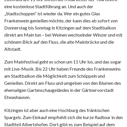
eine kostenlose Stadtführung an. Und auch der
„Stadtschoppen“ ist wieder da. Wer ein gutes Glas
Frankenwein genießen möchte, der kann dies ab sofort von
Donnerstag bis Sonntag in Kitzingen auf dem Stadtbalkon
direkt am Main tun – bei Weinen wechselnder Winzer und mit
schönem Blick auf den Fluss, die alte Mainbrücke und die
Altstadt.
Zum Mainfestival geht es schon um 11 Uhr los, und das sogar
mit Live-Musik. Bis 22 Uhr haben Freunde des Frankenweins
am Stadtbalkon die Möglichkeit zum Schöppeln und
Genießen. Direkt am Fluss und umgeben von den Blumen des
ehemaligen Gartenschaugeländes in der Gärtnervorstadt
Etwashausen.
Kitzingen ist aber auch eine Hochburg des fränkischen
Spargels. Zum Einkauf empfiehlt sich die kurze Radtour in den
Stadtteil Albertshofen. Dort gibt es zum Beispiel auf dem