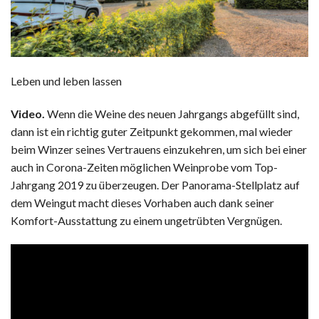
Leben und leben lassen
Video.
Wenn die Weine des neuen Jahrgangs abgefüllt sind,
dann ist ein richtig guter Zeitpunkt gekommen, mal wieder
beim Winzer seines Vertrauens einzukehren, um sich bei einer
auch in Corona-Zeiten möglichen Weinprobe vom Top-
Jahrgang 2019 zu überzeugen. Der Panorama-Stellplatz auf
dem Weingut macht dieses Vorhaben auch dank seiner
Komfort-Ausstattung zu einem ungetrübten Vergnügen.