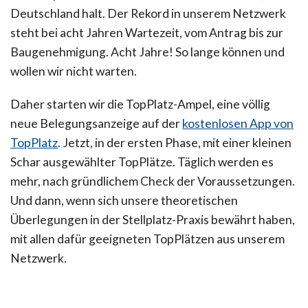
Deutschland halt. Der Rekord in unserem Netzwerk
steht bei acht Jahren Wartezeit, vom Antrag bis zur
Baugenehmigung. Acht Jahre! So lange können und
wollen wir nicht warten.
Daher starten wir die TopPlatz-Ampel, eine völlig
neue Belegungsanzeige auf der
kostenlosen App von
TopPlatz
. Jetzt, in der ersten Phase, mit einer kleinen
Schar ausgewählter TopPlätze. Täglich werden es
mehr, nach gründlichem Check der Voraussetzungen.
Und dann, wenn sich unsere theoretischen
Überlegungen in der Stellplatz-Praxis bewährt haben,
mit allen dafür geeigneten TopPlätzen aus unserem
Netzwerk.