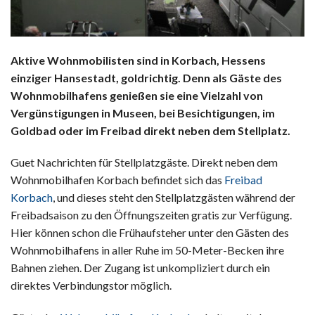
Aktive Wohnmobilisten sind in Korbach, Hessens
einziger Hansestadt, goldrichtig. Denn als Gäste des
Wohnmobilhafens genießen sie eine Vielzahl von
Vergünstigungen in Museen, bei Besichtigungen, im
Goldbad oder im Freibad direkt neben dem Stellplatz.
Guet Nachrichten für Stellplatzgäste. Direkt neben dem
Wohnmobilhafen Korbach befindet sich das
Freibad
Korbach
, und dieses steht den Stellplatzgästen während der
Freibadsaison zu den Öffnungszeiten gratis zur Verfügung.
Hier können schon die Frühaufsteher unter den Gästen des
Wohnmobilhafens in aller Ruhe im 50-Meter-Becken ihre
Bahnen ziehen. Der Zugang ist unkompliziert durch ein
direktes Verbindungstor möglich.