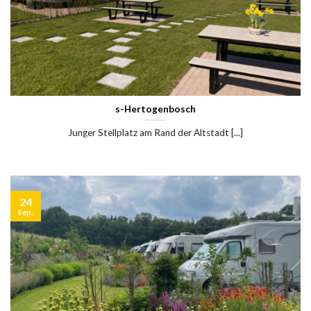
s-Hertogenbosch
Junger Stellplatz am Rand der Altstadt [...]
24
Sep.