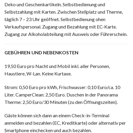
Deko und Geschenkartikeln. Selbstbedienung und
Selbstzahlung mit Karten. Zwischen Stellplatz und Therme,
täglich 7 – 23 Uhr geöffnet. Selbstbedienung ohen
Verkaufspersonal. Zugang und Bezahlung mit EC-Karte.
Zugang zur Alkoholabteilung mit Ausweis oder Führerschein.
GEBÜHREN UND NEBENKOSTEN
19,50 Euro pro Nacht und Mobil inkl. aller Personen,
Haustiere, W-Lan. Keine Kurtaxe.
Strom: 0,50 Euro pro kWh, Frischwasser: 0,10 Euro/ca. 10
Liter. CamperClean: 2,50 Euro. Duschen in der Panorama
Therme: 2,50 Euro/30 Minuten (zu den Öffnungszeiten).
Gäste können sich dann an einem Check-in-Terminal
anmelden und bezahlen (EC, Kreditkarte) oder alternativ per
Smartphone einchecken und auch bezahlen.