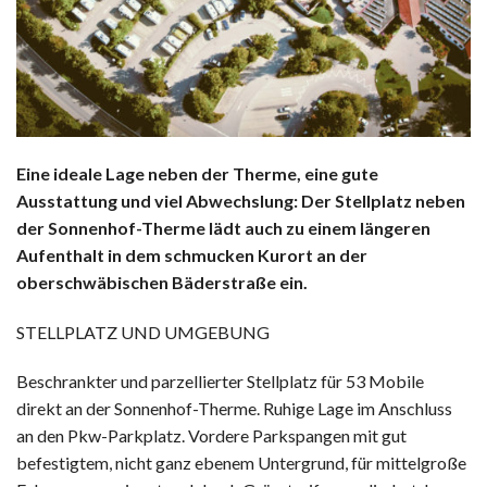
Eine ideale Lage neben der Therme, eine gute
Ausstattung und viel Abwechslung: Der Stellplatz neben
der Sonnenhof-Therme lädt auch zu einem längeren
Aufenthalt in dem schmucken Kurort an der
oberschwäbischen Bäderstraße ein.
STELLPLATZ UND UMGEBUNG
Beschrankter und parzellierter Stellplatz für 53 Mobile
direkt an der Sonnenhof-Therme. Ruhige Lage im Anschluss
an den Pkw-Parkplatz. Vordere Parkspangen mit gut
befestigtem, nicht ganz ebenem Untergrund, für mittelgroße