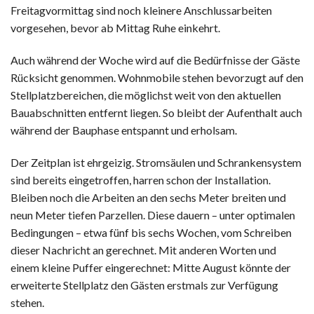
Freitagvormittag sind noch kleinere Anschlussarbeiten
vorgesehen, bevor ab Mittag Ruhe einkehrt.
Auch während der Woche wird auf die Bedürfnisse der Gäste
Rücksicht genommen. Wohnmobile stehen bevorzugt auf den
Stellplatzbereichen, die möglichst weit von den aktuellen
Bauabschnitten entfernt liegen. So bleibt der Aufenthalt auch
während der Bauphase entspannt und erholsam.
Der Zeitplan ist ehrgeizig. Stromsäulen und Schrankensystem
sind bereits eingetroffen, harren schon der Installation.
Bleiben noch die Arbeiten an den sechs Meter breiten und
neun Meter tiefen Parzellen. Diese dauern – unter optimalen
Bedingungen – etwa fünf bis sechs Wochen, vom Schreiben
dieser Nachricht an gerechnet. Mit anderen Worten und
einem kleine Puffer eingerechnet: Mitte August könnte der
erweiterte Stellplatz den Gästen erstmals zur Verfügung
stehen.